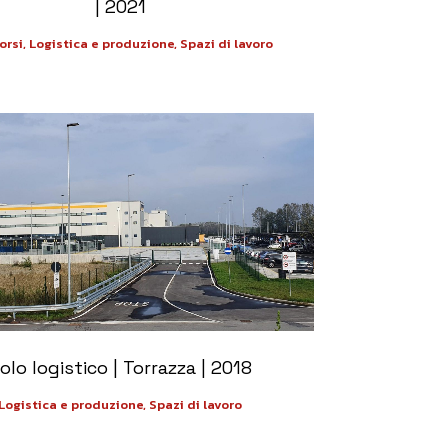
| 2021
rsi, Logistica e produzione, Spazi di lavoro
+
olo logistico | Torrazza | 2018
Logistica e produzione, Spazi di lavoro