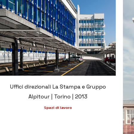
+
Uffici direzionali La Stampa e Gruppo
Alpitour | Torino | 2013
Spazi di lavoro