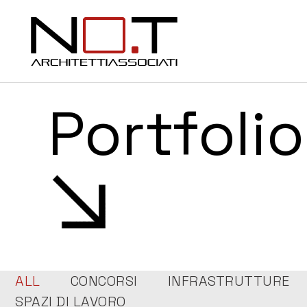
Portfolio
ALL
CONCORSI
INFRASTRUTTURE
SPAZI DI LAVORO