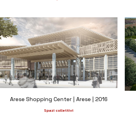
+
Arese Shopping Center | Arese | 2016
Spazi collettivi