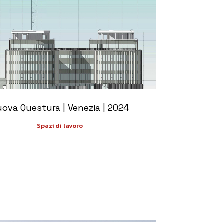
+
ova Questura | Venezia | 2024
Spazi di lavoro