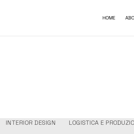
HOME
AB
INTERIOR DESIGN
LOGISTICA E PRODUZI