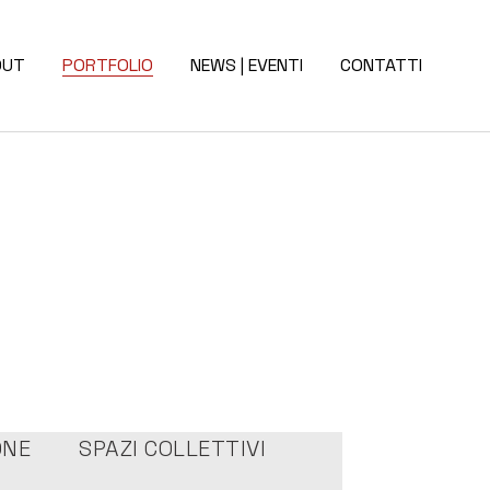
OUT
PORTFOLIO
NEWS | EVENTI
CONTATTI
ONE
SPAZI COLLETTIVI