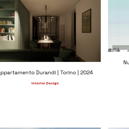
+
Nu
ppartamento Durandi | Torino | 2024
Interior Design